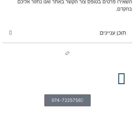
השאירו פרטים בטופס צור הקשר באתר ואנו נחזור אליכם
בהקדם.
תוכן עניינים
074-7225756