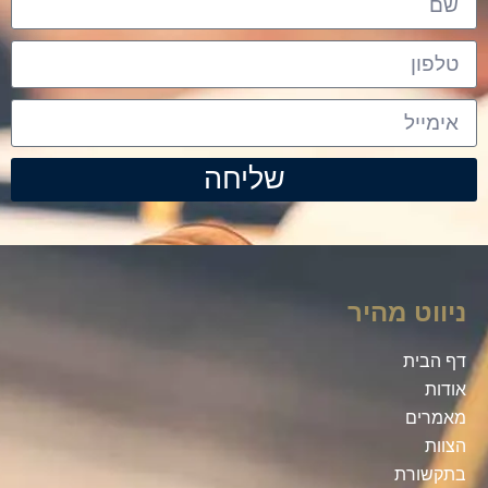
שליחה
ניווט מהיר
דף הבית
אודות
מאמרים
הצוות
בתקשורת