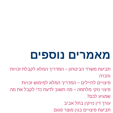
מאמרים נוספים
תביעת משרד הביטחון – המדריך המלא לקבלת זכויות
והכרה
פיצויים לחיילים – המדריך המלא למימוש זכויות
פיצוי נזקי מלחמה – מה חשוב לדעת כדי לקבל את מה
שמגיע לכם?
עורך דין נזיקין בתל אביב
תביעת פיצויים בגין מוצר פגום