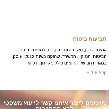
תביעות ביטוח
אמיתי סביון, משרד עורכי דין, זכה למוניטין בתחום
הביטוח והנזיקין. המשרד, שהוקם בשנת 2012, עוסק
במגוון רחב של תחומים כולל נזקי גוף, רכוש
קרא עוד »
מוזמנים ליצור איתנו קשר לייעוץ משפטי
ללא התחייבות