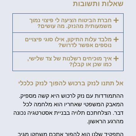
שאלות ותשובות
חברת הביטוח הציעה לי פיצוי נמוך
משמעותית מהנזק. מה עושים?
מלבד עלות התיקון, אילו סוגי פיצויים
נוספים אפשר לדרוש?
איך מוכיחים רשלנות של צד שלישי,
כמו שכן או קבלן?
אל תתנו לנזק ברכוש להפוך לנזק כלכלי
ההתמודדות עם נזק לרכוש היא קשה מספיק.
המאבק המשפטי שאחריו הוא מלחמה לכל
דבר. הצלחתכם תלויה בבניית אסטרטגיה נכונה
מהרגע הראשון.
התפקיד שלנו הוא להפוך אתכם משחקן מגיב