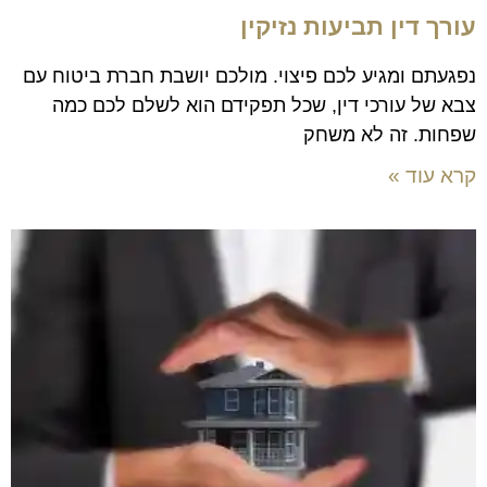
עורך דין תביעות נזיקין
נפגעתם ומגיע לכם פיצוי. מולכם יושבת חברת ביטוח עם
צבא של עורכי דין, שכל תפקידם הוא לשלם לכם כמה
שפחות. זה לא משחק
קרא עוד »