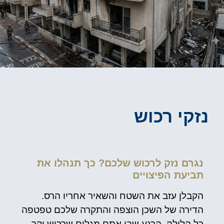
נזקי רכוש
נגרם נזק לרכוש שלכם? כך תנהלו את
תביעת הפיצויים
הקבלן עזב את השטח והשאיר אחריו הרס.
הדירה של השכן הוצפה והתקרה שלכם טפטפה
כל הלילה. הרגע שבו אתם מגלים שרכוש יקר