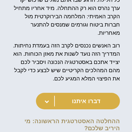
ערך נהרס הוא רק ההתחלה. מיד אחריו מתחיל
הקרב האמיתי: המלחמה הבירוקרטית מול
חברות ביטוח וגורמים שמנסים להתנער
מאחריות.
רוב האנשים נכנסים לקרב הזה בעמדת נחיתות.
המדריך הזה נועד לשנות את מאזן הכוחות. הוא
יצייד אתכם באסטרטגיה הנכונה ויסביר לכם
מהם המהלכים הקריטיים שיש לבצע כדי לקבל
את הפיצוי המלא המגיע לכם.
דברו איתנו
ההחלטה האסטרטגית הראשונה: מי
היריב שלכם?