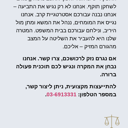
לשחקן תוקף. אנחנו לא רק נגיש את התביעה –
אנחנו נבנה עבורכם אסטרטגיית קרב. אנחנו
נגייס את המומחים, ננהל את המשא ומתן מול
היריב, ונילחם עבורכם בבית המשפט. המטרה
שלנו היא להעביר את השליטה על המצב
מהגורם המזיק – אליכם.
אם נגרם נזק לרכושכם, צרו קשר. אנחנו
נבחן את המקרה ונגיש לכם תוכנית פעולה
ברורה.
להתייעצות מקצועית, ניתן ליצור קשר,
במספר הטלפון:
03-6913331
.