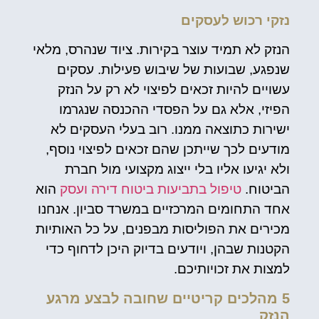
נזקי רכוש לעסקים
הנזק לא תמיד עוצר בקירות. ציוד שנהרס, מלאי
שנפגע, שבועות של שיבוש פעילות. עסקים
עשויים להיות זכאים לפיצוי לא רק על הנזק
הפיזי, אלא גם על הפסדי ההכנסה שנגרמו
ישירות כתוצאה ממנו. רוב בעלי העסקים לא
מודעים לכך שייתכן שהם זכאים לפיצוי נוסף,
ולא יגיעו אליו בלי ייצוג מקצועי מול חברת
הביטוח.
טיפול בתביעות ביטוח דירה ועסק
הוא
אחד התחומים המרכזיים במשרד סביון. אנחנו
מכירים את הפוליסות מבפנים, על כל האותיות
הקטנות שבהן, ויודעים בדיוק היכן לדחוף כדי
למצות את זכויותיכם.
5 מהלכים קריטיים שחובה לבצע מרגע
הנזק