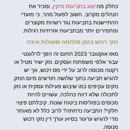
כחלק מה
ייצוג בתביעות נזיקין
, ומכיר את
הנהלים מקרוב. חשוב לפעול מהר, כי מועדי
ההתיישנות בתביעות נגד רשויות מקוצרים
ומחמירים יותר מבתביעות אזרחיות רגילות.
נזקי רכוש בזמן מלחמה ופעולות איבה
מאז אוקטובר 2023 תחום זה הפך לרלוונטי
עבור אלפי משפחות ועסקים. נזק ישיר מטיל או
רקטה מכוסה לרוב על ידי מס רכוש, אך יש
להגיש תביעה בתוך שלושה חודשים מיום הנזק.
נזקים עקיפים כמו שיבוש פעילות עסקית או נזק
לתכולה שלא דווח כהלכה, עשויים להיות
מכוסים בפוליסות ביטוח שונות. קיבלתם פיצוי
חלקי? התביעה נדחתה? לרוב כלל לא מאוחר
מדי להגיש ערעור בסיוע עורך דין נזקי רכוש
מנוסה.