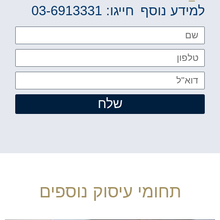
למידע נוסף
חייגו: 03-6913331
שלח
תחומי עיסוק נוספים