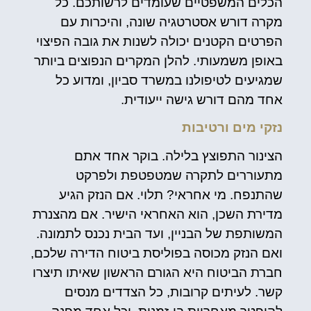
הכלים המשפטיים שעומדים לרשותכם. כל
מקרה דורש אסטרטגיה שונה, והיכרות עם
הפרטים הקטנים יכולה לשנות את גובה הפיצוי
באופן משמעותי. להלן המקרים הנפוצים ביותר
שמגיעים לטיפולנו במשרד סביון, ומדוע כל
אחד מהם דורש גישה ייעודית.
נזקי מים ורטיבות
הצינור התפוצץ בלילה. בוקר אחד אתם
מתעוררים לתקרה שמטפטפת ולפרקט
שהתנפח. מי אחראי? תלוי. אם הנזק הגיע
מדירת השכן, הוא האחראי הישיר. אם מהצנרת
המשותפת של הבניין, ועד הבית נכנס לתמונה.
ואם הנזק מכוסה בפוליסת ביטוח הדירה שלכם,
חברת הביטוח היא הגורם הראשון שאיתו תיצרו
קשר. לעיתים קרובות, כל הצדדים מנסים