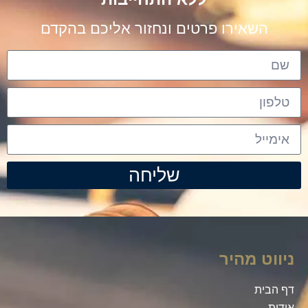
השאירו פרטים ונחזור אליכם בהקדם
שליחה
ניווט מהיר
דף הבית
אודות