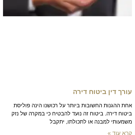
עורך דין ביטוח דירה
אחת ההגנות החשובות ביותר על רכושנו הינה פוליסת
ביטוח דירה. ביטוח זה נועד להבטיח כי במקרה של נזק
משמעותי למבנה או לתכולתו, יתקבל
קרא עוד »