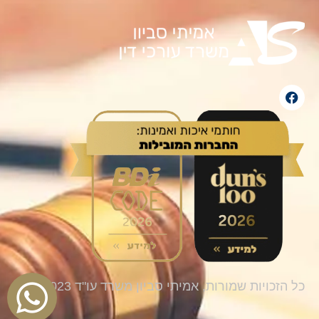
כל הזכויות שמורות, אמיתי סביון משרד עו"ד 2023