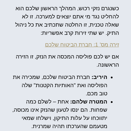
כשנגרם נזקי רכוש, המהלך הראשון שלכם הוא
להחליט נגד מי אתם יוצאים למערכה. זו לא
שאלה טכנית, זו החלטה שתכתיב את כל ניהול
התיק. יש שתי זירות קרב אפשריות:
זירה מס' 1: חברת הביטוח שלכם
אם יש לכם פוליסה המכסה את הנזק, זו הזירה
הראשונה.
היריב:
חברת הביטוח שלכם, שמכירה את
הפוליסה ואת "האותיות הקטנות" שלה
טוב מכם.
המטרה שלהם:
אחת – לשלם כמה
שפחות. הם ינסו לטעון שהנזק אינו מכוסה,
יתווכחו על עלות התיקון, וישלחו שמאי
מטעמם שהערכתו תהיה שמרנית.