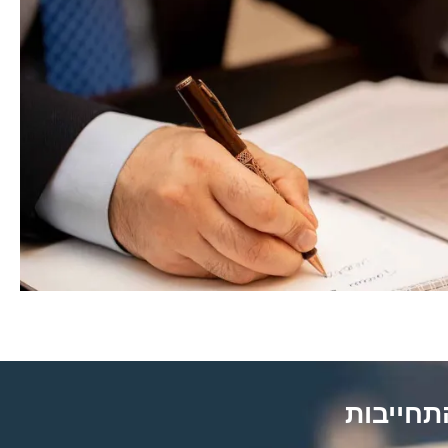
תחייבות