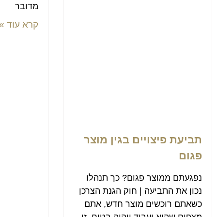
מדובר
קרא עוד »
תביעת פיצויים בגין מוצר
פגום
נפגעתם ממוצר פגום? כך תנהלו
נכון את התביעה | חוק הגנת הצרכן
כשאתם רוכשים מוצר חדש, אתם