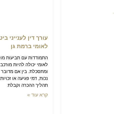
עורך דין לענייני ביט
לאומי ברמת גן
התמודדות עם תביעות מול
לאומי יכולה להיות מורכב
ומתסכלת. בין אם מדובר 
נכות, דמי פגיעה או זכויות
תהליך ההכרה וקבלת
קרא עוד »