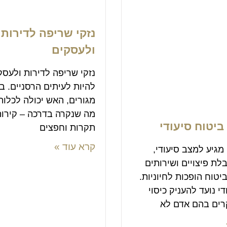
נזקי שריפה לדירות
ולעסקים
נזקי שריפה לדירות ולעסק
להיות לעיתים הרסניים. 
מגורים, האש יכולה לכלות
מה שנקרה בדרכה – קירות
 ביטוח סיעודי
תקרות וחפצים
קרא עוד »
גיע למצב סיעודי,
בלת פיצויים ושירותים
טוח הופכות לחיוניות.
י נועד להעניק כיסוי
רים בהם אדם לא