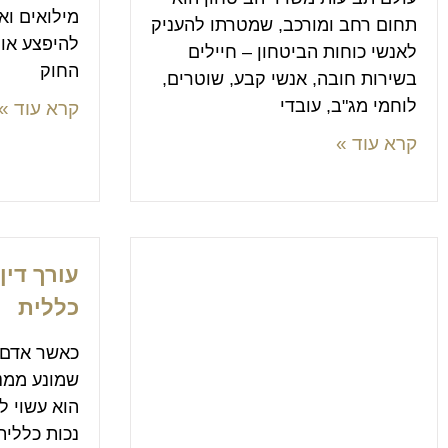
מילואים וא
תחום רחב ומורכב, שמטרתו להעניק
להיפצע או
לאנשי כוחות הביטחון – חיילים
החוק
בשירות חובה, אנשי קבע, שוטרים,
לוחמי מג"ב, עובדי
קרא עוד »
קרא עוד »
עורך דין
כללית
כאשר אדם 
שמונע ממנו
הוא עשוי ל
נכות כללית