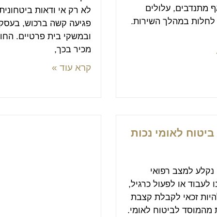
ף מתנדבים, עלולים
לא רק אי ודאות ביטחונית
 לחלות במהלך השירות.
פגיעה קשה ברכוש, בעסק
ובמשקי בית פרטיים. החו
מכיר בכך,
קרא עוד »
 ביטוח לאומי נכות
נקלע למצב רפואי
 לעבוד או לפעול כרגיל,
היות זכאי לקבלת קצבת
 מהמוסד לביטוח לאומי.