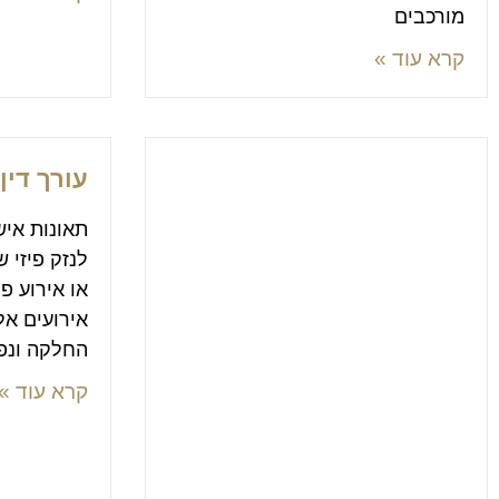
מורכבים
קרא עוד »
עורך דין
תאונות איש
לנזק פיזי 
או אירוע פ
אירועים אלו
החלקה ונפ
קרא עוד »