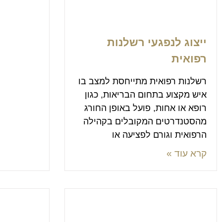
ייצוג לנפגעי רשלנות
רפואית
רשלנות רפואית מתייחסת למצב בו
איש מקצוע בתחום הבריאות, כגון
רופא או אחות, פועל באופן החורג
מהסטנדרטים המקובלים בקהילה
הרפואית וגורם לפציעה או
קרא עוד »