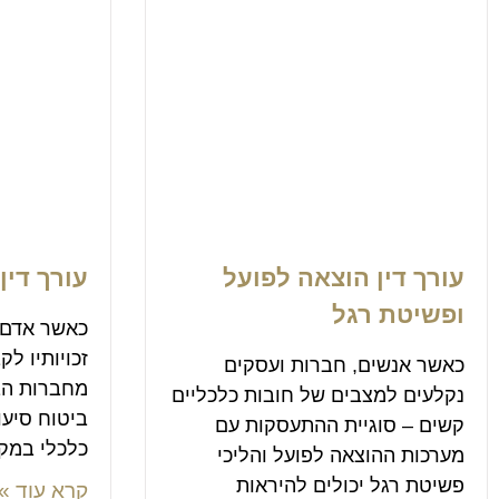
עורך דין הוצאה לפועל
עורך דין
ופשיטת רגל
כאשר אדם מ
זכויותיו לק
כאשר אנשים, חברות ועסקים
מחברות הבי
נקלעים למצבים של חובות כלכליים
ביטוח סיעוד
קשים – סוגיית ההתעסקות עם
כלכלי במק
מערכות ההוצאה לפועל והליכי
פשיטת רגל יכולים להיראות
קרא עוד »