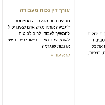
עורך דין נכות מעבודה
תביעת נכות מהעבודה מתייחסת
לתביעה אותה מגיש אדם שאינו יכול
להמשיך לעבוד, לרוב לביטוח
ים יכולים
לאומי, עקב מצב בריאותי פיזי, נפשי
בסביבת
או נכות שנגרמה
 את כל
, רצפות,
קרא עוד »