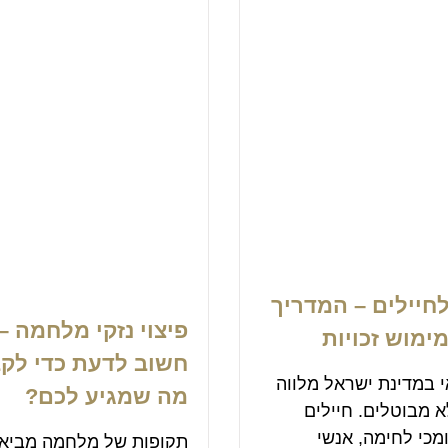
לחיילים – המדריך
פיצוי נזקי מלחמה –
ימוש זכויות
חשוב לדעת כדי לק
 במדינת ישראל מלווה
מה שמגיע לכם?
א מבוטלים. חיילים
מכי לחימה, אנשי
תקופות של מלחמה מביאו