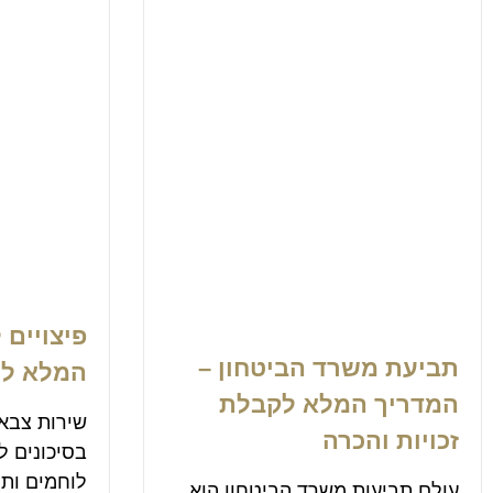
פיצויים 
תביעת משרד הביטחון –
המלא למ
המדריך המלא לקבלת
שירות צבאי
זכויות והכרה
בסיכונים ל
לוחמים ותו
עולם תביעות משרד הביטחון הוא