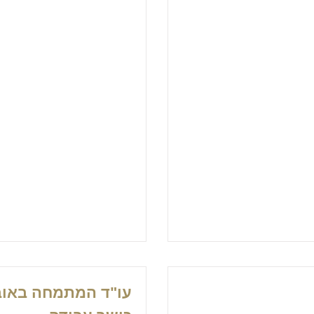
עו"ד המתמחה באוב