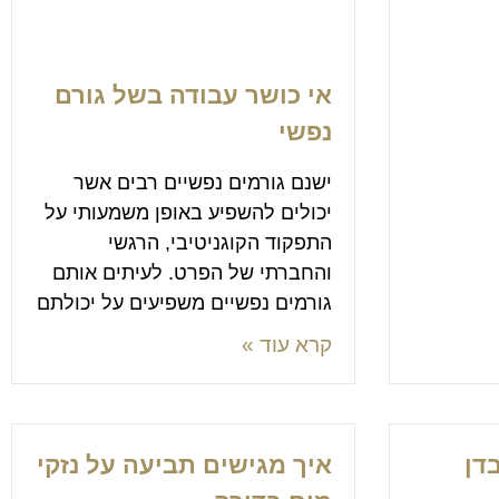
אי כושר עבודה בשל גורם
נפשי
ישנם גורמים נפשיים רבים אשר
יכולים להשפיע באופן משמעותי על
התפקוד הקוגניטיבי, הרגשי
והחברתי של הפרט. לעיתים אותם
גורמים נפשיים משפיעים על יכולתם
קרא עוד »
דן
איך מגישים תביעה על נזקי