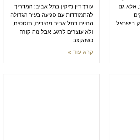
, אלא גם
עורך דין נזיקין בתל אביב: המדריך
ים
להתמודדות עם פגיעה בעיר הגדולה
ק בישראל
החיים בתל אביב מהירים, תוססים,
ולא עוצרים לרגע. אבל מה קורה
כשהקצב
קרא עוד »