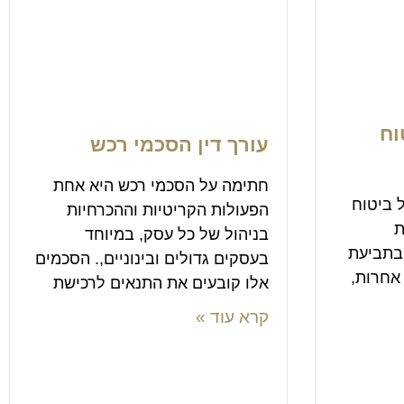
וח
עורך דין הסכמי רכש
חתימה על הסכמי רכש היא אחת
 ביטוח
הפעולות הקריטיות וההכרחיות
ת
בניהול של כל עסק, במיוחד
בתביעת
בעסקים גדולים ובינוניים,. הסכמים
 אחרות,
אלו קובעים את התנאים לרכישת
קרא עוד »