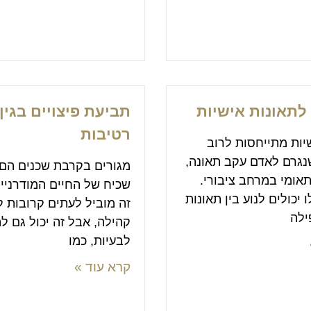
 לתאונות אישיות
תביעת פיצויים בגין 
רטיבות
יות מתייחסות לרוב
שנגרם לאדם עקב תאונה,
מגורים בקרבת שכנים הם
תאומי במרחב ציבורי.
שכיח של החיים המודרניי
 יכולים לנוע בין תאונות
זה מוביל לעתים קרובות 
ילה
קהילה, אבל זה יכול גם ל
לבעיות, כמו
קרא עוד »